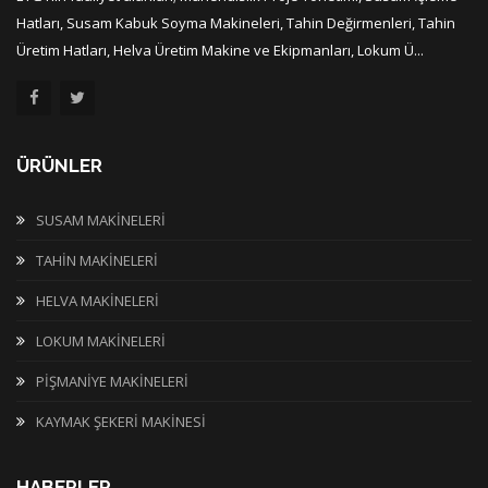
Hatları, Susam Kabuk Soyma Makineleri, Tahin Değirmenleri, Tahin
Üretim Hatları, Helva Üretim Makine ve Ekipmanları, Lokum Ü...
ÜRÜNLER
SUSAM MAKİNELERİ
TAHİN MAKİNELERİ
HELVA MAKİNELERİ
LOKUM MAKİNELERİ
PİŞMANİYE MAKİNELERİ
KAYMAK ŞEKERİ MAKİNESİ
HABERLER