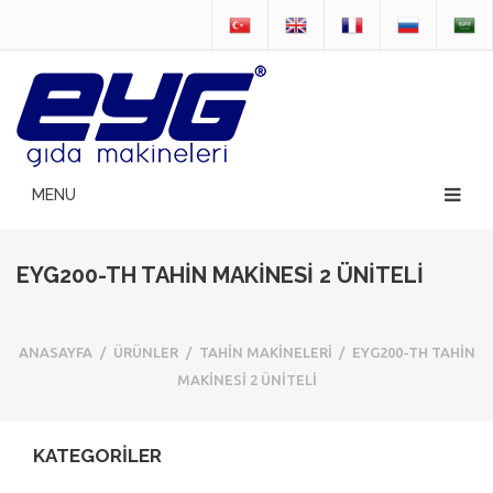
EYG200-TH TAHİN MAKİNESİ 2 ÜNİTELİ
ANASAYFA
/
ÜRÜNLER
/
TAHİN MAKİNELERİ
/
EYG200-TH TAHİN
MAKİNESİ 2 ÜNİTELİ
KATEGORİLER