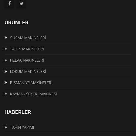
ÜRÜNLER
SUSAM MAKİNELERİ
TAHİN MAKİNELERİ
HELVA MAKİNELERİ
LOKUM MAKİNELERİ
PİŞMANİYE MAKİNELERİ
KAYMAK ŞEKERİ MAKİNESİ
HABERLER
TAHIN YAPIMI