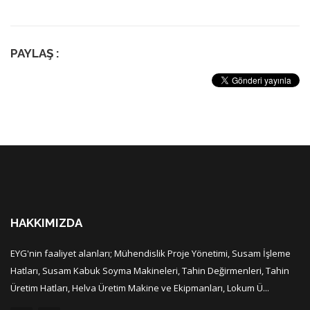
PAYLAŞ :
HAKKIMIZDA
EYG'nin faaliyet alanları; Mühendislik Proje Yönetimi, Susam İşleme
Hatları, Susam Kabuk Soyma Makineleri, Tahin Değirmenleri, Tahin
Üretim Hatları, Helva Üretim Makine ve Ekipmanları, Lokum Ü...