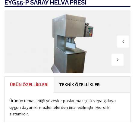
EYG55-P SARAY HELVA PRESİ
ÜRÜN ÖZELLİKLERİ
TEKNİK ÖZELLİKLER
Ürünün temas ettiği yüzeyler paslanmaz çelik veya gıdaya
uygun dayanıklı mazlemelerden imal edilmiştir. Hidrolik
sistemlidir.