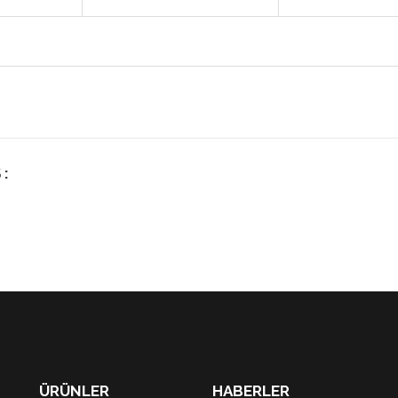
 :
ÜRÜNLER
HABERLER