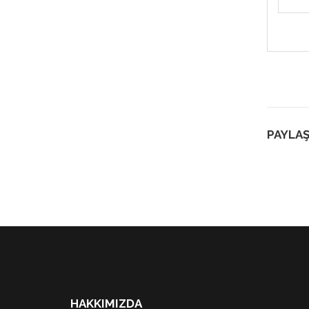
PAYLAŞ
HAKKIMIZDA