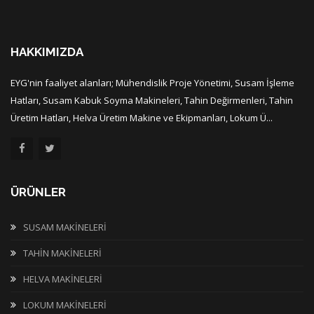
HAKKIMIZDA
EYG'nin faaliyet alanları; Mühendislik Proje Yönetimi, Susam İşleme
Hatları, Susam Kabuk Soyma Makineleri, Tahin Değirmenleri, Tahin
Üretim Hatları, Helva Üretim Makine ve Ekipmanları, Lokum Ü...
ÜRÜNLER
SUSAM MAKİNELERİ
TAHİN MAKİNELERİ
HELVA MAKİNELERİ
LOKUM MAKİNELERİ