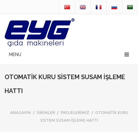
OTOMATİK KURU SİSTEM SUSAM İŞLEME
HATTI
ANASAYFA
/
ÜRÜNLER
/
PROJELERİMİZ
/
OTOMATİK KURU
SİSTEM SUSAM İŞLEME HATTI