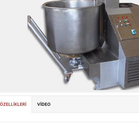
ÖZELLİKLERİ
VİDEO