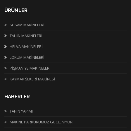
ÜRÜNLER
SUSAM MAKİNELERİ
TAHİN MAKİNELERİ
HELVA MAKİNELERİ
LOKUM MAKİNELERİ
PİŞMANİYE MAKİNELERİ
KAYMAK ŞEKERİ MAKİNESİ
HABERLER
TAHIN YAPIMI
MAKINE PARKURUMUZ GÜÇLENIYOR!