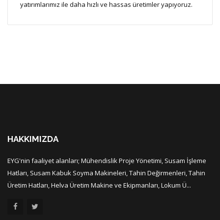
yatırımlarımız ile daha hızlı ve hassas üretimler yapıyoruz.
HAKKIMIZDA
EYG'nin faaliyet alanları; Mühendislik Proje Yönetimi, Susam İşleme
Hatları, Susam Kabuk Soyma Makineleri, Tahin Değirmenleri, Tahin
Üretim Hatları, Helva Üretim Makine ve Ekipmanları, Lokum Ü...