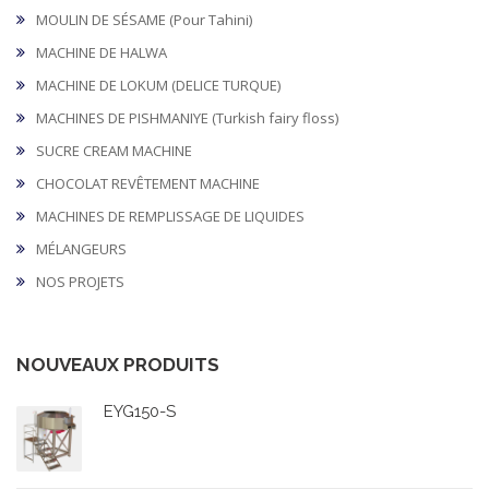
MOULIN DE SÉSAME (Pour Tahini)
MACHINE DE HALWA
MACHINE DE LOKUM (DELICE TURQUE)
MACHINES DE PISHMANIYE (Turkish fairy floss)
SUCRE CREAM MACHINE
CHOCOLAT REVÊTEMENT MACHINE
MACHINES DE REMPLISSAGE DE LIQUIDES
MÉLANGEURS
NOS PROJETS
NOUVEAUX PRODUITS
EYG150-S