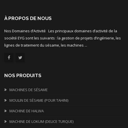
À PROPOS DE NOUS
Nos Domaines d’Activité Les principaux domaines d’activité de la
société EYG sont les suivants : la gestion de projets d’ingénierie, les
lignes de traitement du sésame, les machines ...
NOS PRODUITS
MACHINES DE SÉSAME
MOULIN DE SÉSAME (POUR TAHINI)
MACHINE DE HALWA
MACHINE DE LOKUM (DELICE TURQUE)