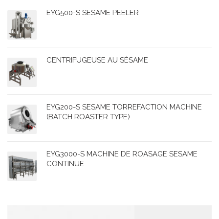
EYG500-S SESAME PEELER
CENTRIFUGEUSE AU SÉSAME
EYG200-S SESAME TORREFACTION MACHINE
(BATCH ROASTER TYPE)
EYG3000-S MACHINE DE ROASAGE SESAME
CONTINUE