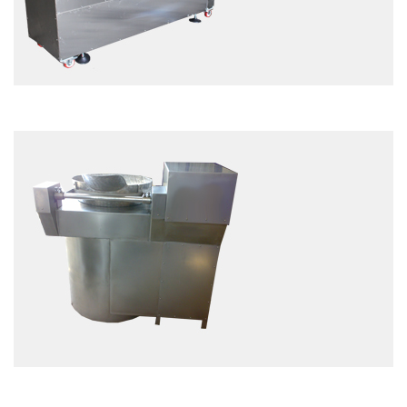
EXAMEN
EXAMEN