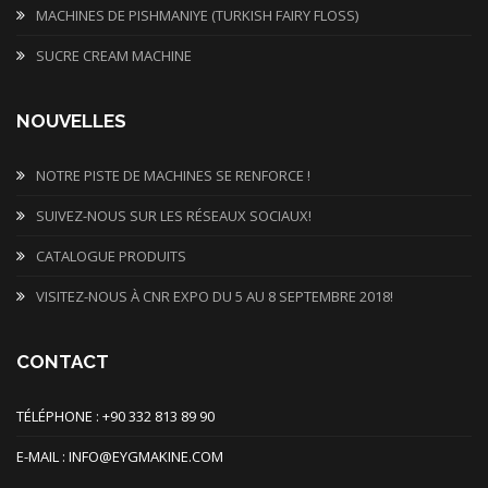
MACHINES DE PISHMANIYE (TURKISH FAIRY FLOSS)
SUCRE CREAM MACHINE
NOUVELLES
NOTRE PISTE DE MACHINES SE RENFORCE !
SUIVEZ-NOUS SUR LES RÉSEAUX SOCIAUX!
CATALOGUE PRODUITS
VISITEZ-NOUS À CNR EXPO DU 5 AU 8 SEPTEMBRE 2018!
CONTACT
TÉLÉPHONE : +90 332 813 89 90
E-MAIL : INFO@EYGMAKINE.COM