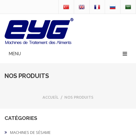
NOS PRODUITS
ACCUEİL
/
NOS PRODUITS
CATÉGORIES
MACHINES DE SÉSAME