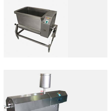
EXAMEN