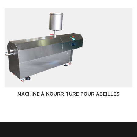
EXAMEN
MACHINE À NOURRITURE POUR ABEILLES