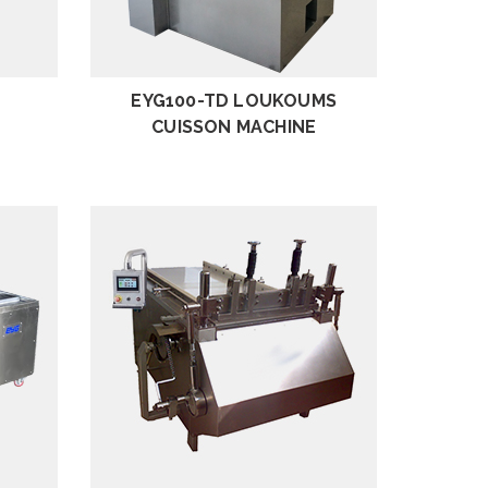
EXAMEN
EYG100-TD LOUKOUMS
CUISSON MACHINE
EXAMEN