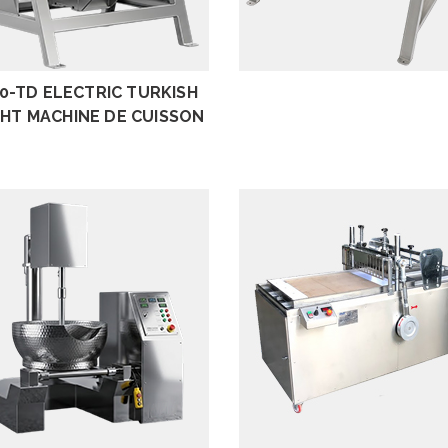
EXAMEN
EXAMEN
0-TD ELECTRIC TURKISH
HT MACHINE DE CUISSON
EXAMEN
EXAMEN