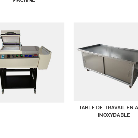
MACHINE
EXAMEN
EXAMEN
TABLE DE TRAVAIL EN 
INOXYDABLE