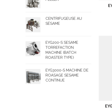
E
CENTRIFUGEUSE AU
SÉSAME
EYG200-S SESAME
TORREFACTION
MACHINE (BATCH
ROASTER TYPE)
EYG3000-S MACHINE DE
ROASAGE SESAME
CONTINUE
EY