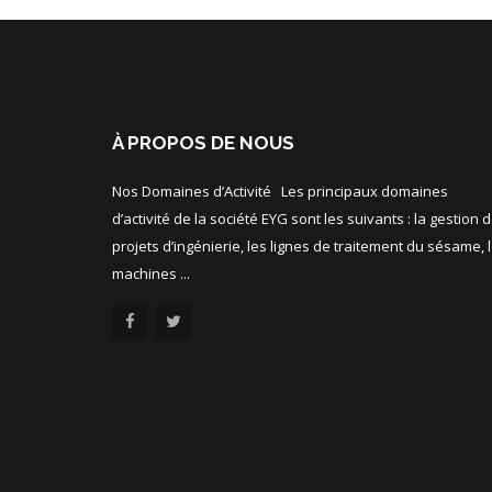
À PROPOS DE NOUS
Nos Domaines d’Activité Les principaux domaines
d’activité de la société EYG sont les suivants : la gestion 
projets d’ingénierie, les lignes de traitement du sésame, 
machines ...