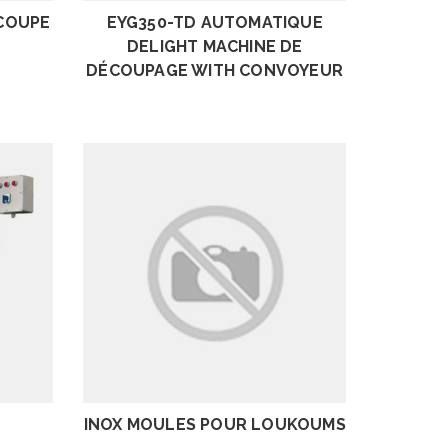
 COUPE
EYG350-TD AUTOMATIQUE
DELIGHT MACHINE DE
DÉCOUPAGE WITH CONVOYEUR
EXAMEN
INOX MOULES POUR LOUKOUMS