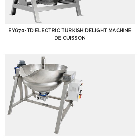
EXAMEN
EYG70-TD ELECTRIC TURKISH DELIGHT MACHINE
DE CUISSON
EXAMEN