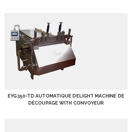
EXAMEN
EYG350-TD AUTOMATIQUE DELIGHT MACHINE DE
DÉCOUPAGE WITH CONVOYEUR