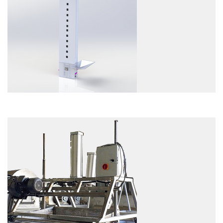
EXAMEN