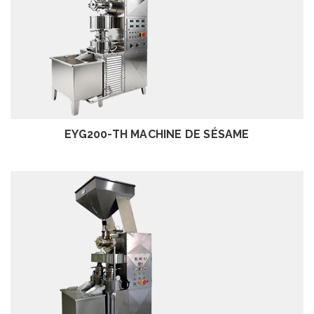
EXAMEN
EYG200-TH MACHINE DE SÉSAME