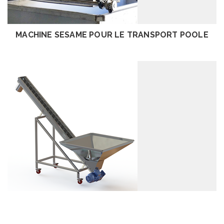
EXAMEN
MACHINE SESAME POUR LE TRANSPORT POOLE
EXAMEN