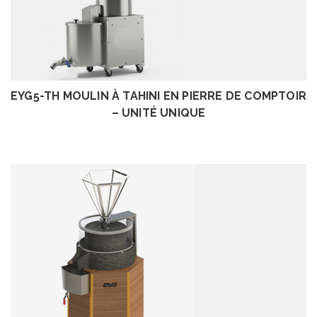
EXAMEN
EYG5-TH MOULIN À TAHINI EN PIERRE DE COMPTOIR
– UNITÉ UNIQUE
EXAMEN