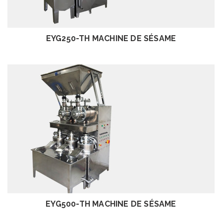
EXAMEN
EYG250-TH MACHINE DE SÉSAME
EXAMEN
EYG500-TH MACHINE DE SÉSAME