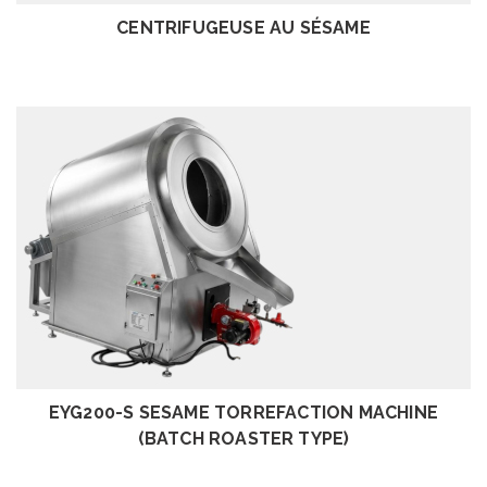
CENTRIFUGEUSE AU SÉSAME
EXAMEN
EYG200-S SESAME TORREFACTION MACHINE
(BATCH ROASTER TYPE)