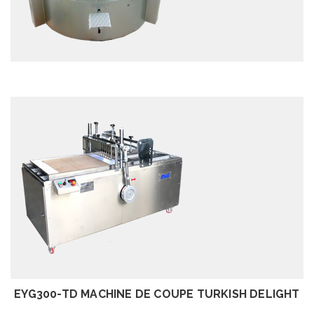
EXAMEN
EXAMEN
EYG300-TD MACHINE DE COUPE TURKISH DELIGHT