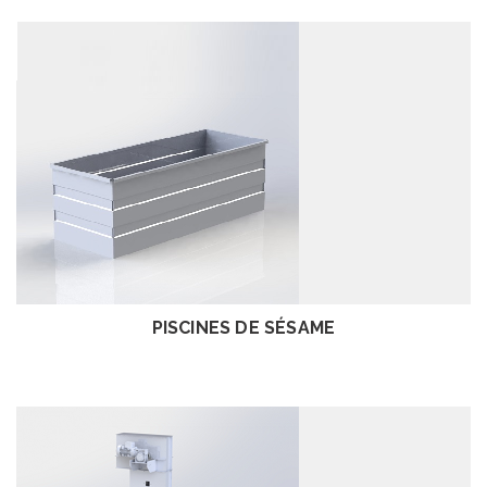
EXAMEN
PISCINES DE SÉSAME