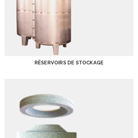
EXAMEN
RÉSERVOIRS DE STOCKAGE