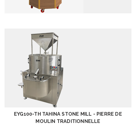
EXAMEN
EYG100-TH TAHINA STONE MILL - PIERRE DE
MOULIN TRADITIONNELLE