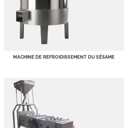
EXAMEN
MACHINE DE REFROIDISSEMENT DU SÉSAME