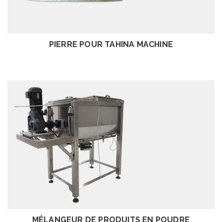
EXAMEN
PIERRE POUR TAHINA MACHINE
EXAMEN
MÉLANGEUR DE PRODUITS EN POUDRE