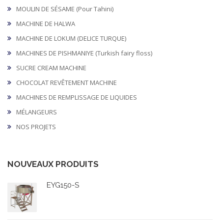
MOULIN DE SÉSAME (Pour Tahini)
MACHINE DE HALWA
MACHINE DE LOKUM (DELICE TURQUE)
MACHINES DE PISHMANIYE (Turkish fairy floss)
SUCRE CREAM MACHINE
CHOCOLAT REVÊTEMENT MACHINE
MACHINES DE REMPLISSAGE DE LIQUIDES
MÉLANGEURS
NOS PROJETS
NOUVEAUX PRODUITS
EYG150-S