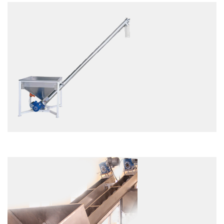
EXAMEN