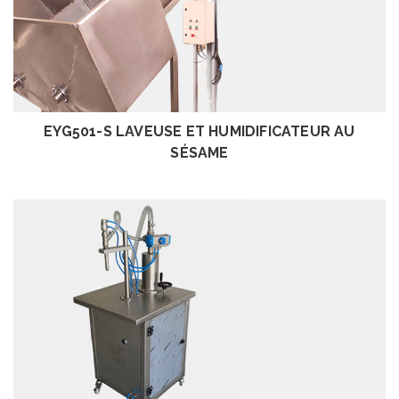
EXAMEN
EYG501-S LAVEUSE ET HUMIDIFICATEUR AU
SÉSAME
EXAMEN