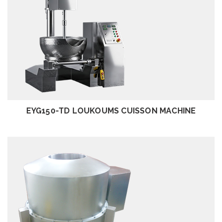
EXAMEN
EYG150-TD LOUKOUMS CUISSON MACHINE