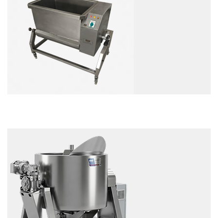
EXAMEN