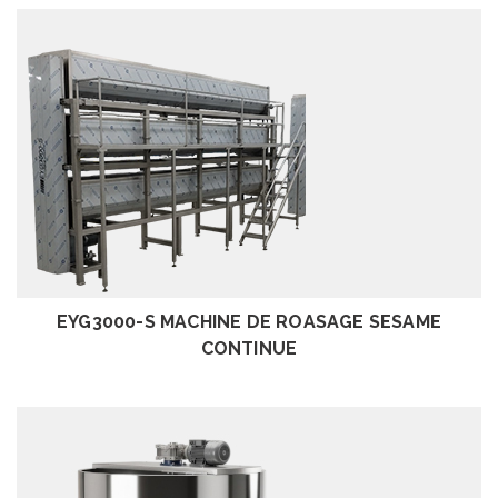
EXAMEN
EYG3000-S MACHINE DE ROASAGE SESAME
CONTINUE