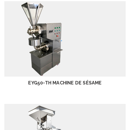
EXAMEN
EYG50-TH MACHINE DE SÉSAME