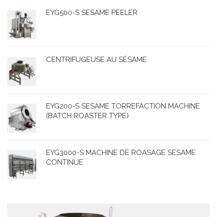
EYG500-S SESAME PEELER
CENTRIFUGEUSE AU SÉSAME
EYG200-S SESAME TORREFACTION MACHINE
(BATCH ROASTER TYPE)
EYG3000-S MACHINE DE ROASAGE SESAME
CONTINUE