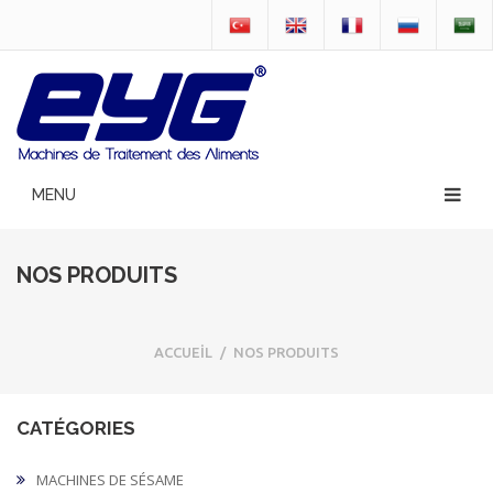
NOS PRODUITS
ACCUEİL
/
NOS PRODUITS
CATÉGORIES
MACHINES DE SÉSAME