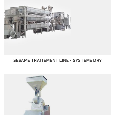
EXAMEN
SESAME TRAITEMENT LINE - SYSTÈME DRY