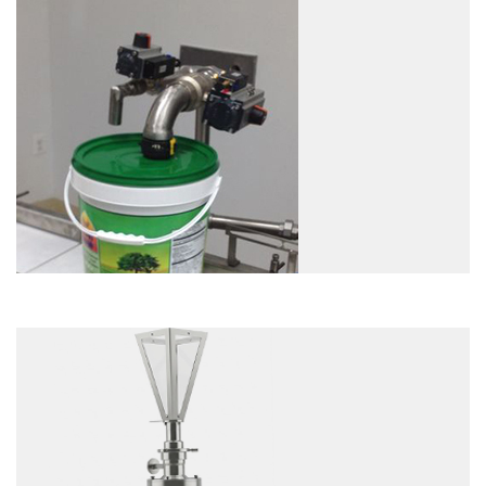
EXAMEN