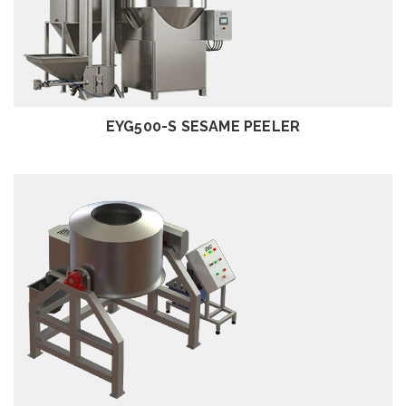
EXAMEN
EYG500-S SESAME PEELER
EXAMEN