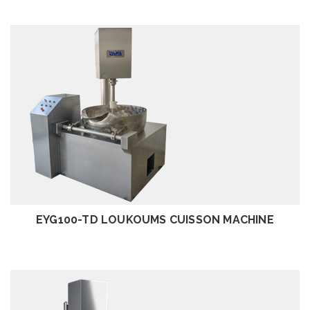
EXAMEN
EYG100-TD LOUKOUMS CUISSON MACHINE