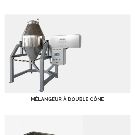
EXAMEN
MÉLANGEUR À DOUBLE CÔNE