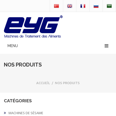
NOS PRODUITS
ACCUEİL
/
NOS PRODUITS
CATÉGORIES
MACHINES DE SÉSAME