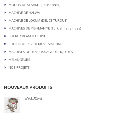
MOULIN DE SÉSAME (Pour Tahini)
MACHINE DE HALWA
MACHINE DE LOKUM (DELICE TURQUE)
MACHINES DE PISHMANIYE (Turkish fairy floss)
SUCRE CREAM MACHINE
CHOCOLAT REVÊTEMENT MACHINE
MACHINES DE REMPLISSAGE DE LIQUIDES
MÉLANGEURS
NOS PROJETS
NOUVEAUX PRODUITS
EYG150-S