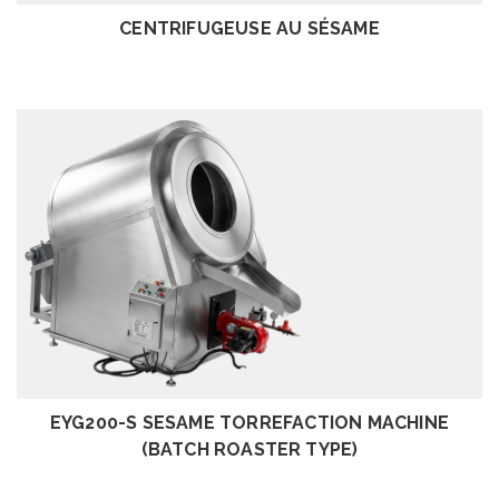
CENTRIFUGEUSE AU SÉSAME
EXAMEN
EYG200-S SESAME TORREFACTION MACHINE
(BATCH ROASTER TYPE)