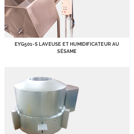
EXAMEN
EYG501-S LAVEUSE ET HUMIDIFICATEUR AU
SÉSAME
EXAMEN