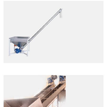
EXAMEN