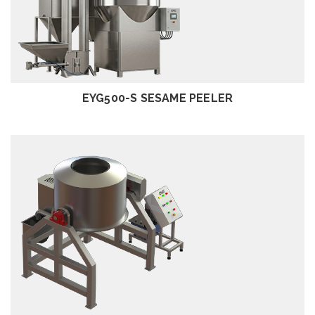
EXAMEN
EYG500-S SESAME PEELER
EXAMEN