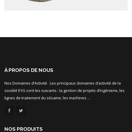
À PROPOS DE NOUS
Nos Domaines d’Activité Les principaux domaines d’activité de la
société EYG sont les suivants : la gestion de projets d’ingénierie, les
lignes de traitement du sésame, les machines ...
NOS PRODUITS