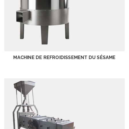
EXAMEN
MACHINE DE REFROIDISSEMENT DU SÉSAME