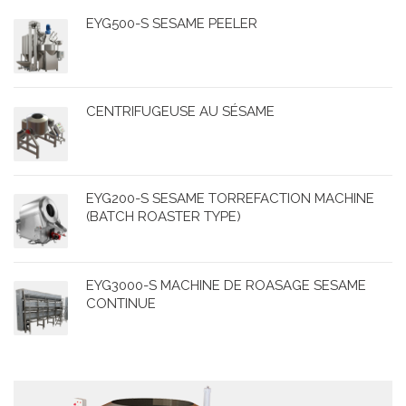
EYG500-S SESAME PEELER
CENTRIFUGEUSE AU SÉSAME
EYG200-S SESAME TORREFACTION MACHINE
(BATCH ROASTER TYPE)
EYG3000-S MACHINE DE ROASAGE SESAME
CONTINUE