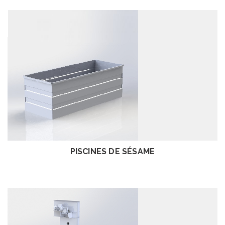
EXAMEN
PISCINES DE SÉSAME