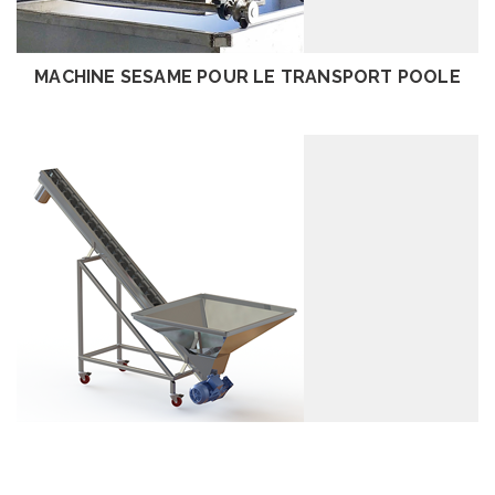
EXAMEN
MACHINE SESAME POUR LE TRANSPORT POOLE
EXAMEN