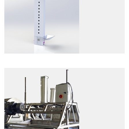
EXAMEN