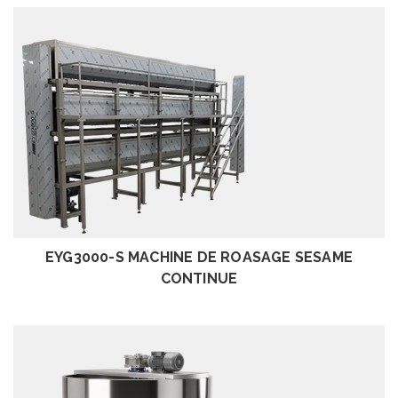
EXAMEN
EYG3000-S MACHINE DE ROASAGE SESAME
CONTINUE