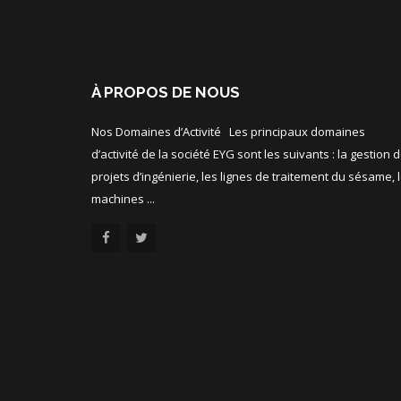
À PROPOS DE NOUS
Nos Domaines d’Activité Les principaux domaines
d’activité de la société EYG sont les suivants : la gestion 
projets d’ingénierie, les lignes de traitement du sésame, 
machines ...