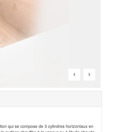
tion qui se compose de 3 cylindres horizontaux en