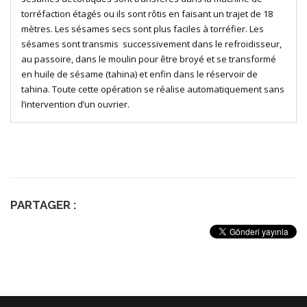
torréfaction étagés ou ils sont rôtis en faisant un trajet de 18
mètres. Les sésames secs sont plus faciles à torréfier. Les
sésames sont transmis successivement dans le refroidisseur,
au passoire, dans le moulin pour être broyé et se transformé
en huile de sésame (tahina) et enfin dans le réservoir de
tahina. Toute cette opération se réalise automatiquement sans
l’intervention d’un ouvrier.
PARTAGER :