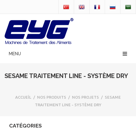
SESAME TRAITEMENT LINE - SYSTÈME DRY
ACCUEİL
/
NOS PRODUITS
/
NOS PROJETS
/
SESAME
TRAITEMENT LINE - SYSTÈME DRY
CATÉGORIES