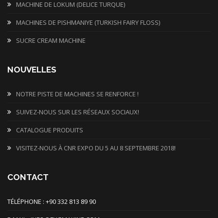
MACHINE DE LOKUM (DELICE TURQUE)
MACHINES DE PISHMANIYE (TURKISH FAIRY FLOSS)
SUCRE CREAM MACHINE
NOUVELLES
NOTRE PISTE DE MACHINES SE RENFORCE !
SUIVEZ-NOUS SUR LES RÉSEAUX SOCIAUX!
CATALOGUE PRODUITS
VISITEZ-NOUS À CNR EXPO DU 5 AU 8 SEPTEMBRE 2018!
CONTACT
TÉLÉPHONE : +90 332 813 89 90