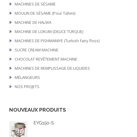
MACHINES DE SÉSAME
MOULIN DE SÉSAME (Pour Tahini)
MACHINE DE HALWA
MACHINE DE LOKUM (DELICE TURQUE)
MACHINES DE PISHMANIYE (Turkish fairy floss)
SUCRE CREAM MACHINE
CHOCOLAT REVÊTEMENT MACHINE
MACHINES DE REMPLISSAGE DE LIQUIDES
MÉLANGEURS
NOS PROJETS
NOUVEAUX PRODUITS
EYG150-S