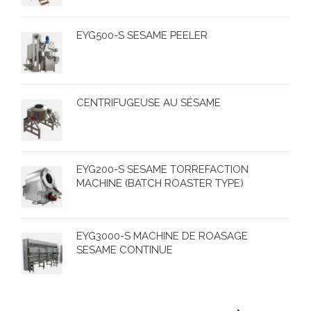
EYG500-S SESAME PEELER
CENTRIFUGEUSE AU SÉSAME
EYG200-S SESAME TORREFACTION
MACHINE (BATCH ROASTER TYPE)
EYG3000-S MACHINE DE ROASAGE
SESAME CONTINUE