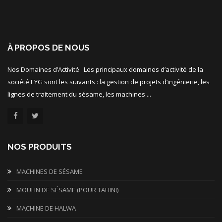
À PROPOS DE NOUS
Nos Domaines d’Activité Les principaux domaines d’activité de la
société EYG sont les suivants : la gestion de projets d’ingénierie, les
lignes de traitement du sésame, les machines ...
NOS PRODUITS
MACHINES DE SÉSAME
MOULIN DE SÉSAME (POUR TAHINI)
MACHINE DE HALWA