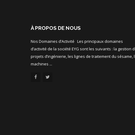
À PROPOS DE NOUS
Nos Domaines d’Activité Les principaux domaines
d’activité de la société EYG sont les suivants : la gestion 
projets d’ingénierie, les lignes de traitement du sésame, 
machines ...