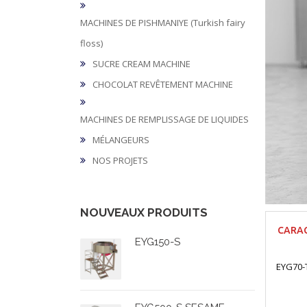
MACHINES DE PISHMANIYE (Turkish fairy
floss)
SUCRE CREAM MACHINE
CHOCOLAT REVÊTEMENT MACHINE
MACHINES DE REMPLISSAGE DE LIQUIDES
MÉLANGEURS
NOS PROJETS
NOUVEAUX PRODUITS
CARAC
EYG150-S
EYG70-