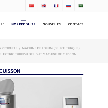
ISE
NOS PRODUITS
NOUVELLES
CONTACT
 PRODUITS
/
MACHINE DE LOKUM (DELICE TURQUE)
ELECTRIC TURKISH DELIGHT MACHINE DE CUISSON
 CUISSON