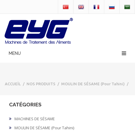
ACCUEİL
/
NOS PRODUITS
/
MOULIN DE SÉSAME (Pour Tahini)
/
CATÉGORIES
MACHINES DE SÉSAME
MOULIN DE SÉSAME (Pour Tahini)