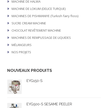
MACHINE DE HALWA
MACHINE DE LOKUM (DELICE TURQUE)
MACHINES DE PISHMANIYE (Turkish fairy floss)
SUCRE CREAM MACHINE
CHOCOLAT REVÊTEMENT MACHINE
MACHINES DE REMPLISSAGE DE LIQUIDES
MÉLANGEURS
NOS PROJETS
NOUVEAUX PRODUITS
EYG150-S
EYG500-S SESAME PEELER