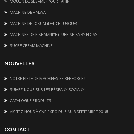
MOULIN DE SÉSAME (POUR TAHINI)
MACHINE DE HALWA
MACHINE DE LOKUM (DELICE TURQUE)
MACHINES DE PISHMANIYE (TURKISH FAIRY FLOSS)
SUCRE CREAM MACHINE
NOUVELLES
NOTRE PISTE DE MACHINES SE RENFORCE !
SUIVEZ-NOUS SUR LES RÉSEAUX SOCIAUX!
CATALOGUE PRODUITS
VISITEZ-NOUS À CNR EXPO DU 5 AU 8 SEPTEMBRE 2018!
CONTACT