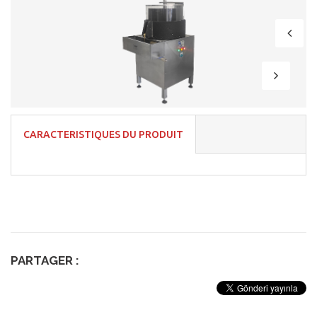
CARACTERISTIQUES DU PRODUIT
PARTAGER :