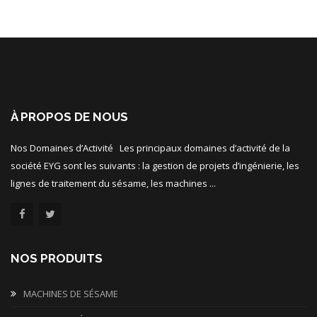
À PROPOS DE NOUS
Nos Domaines d’Activité Les principaux domaines d’activité de la
société EYG sont les suivants : la gestion de projets d’ingénierie, les
lignes de traitement du sésame, les machines ...
NOS PRODUITS
MACHINES DE SÉSAME