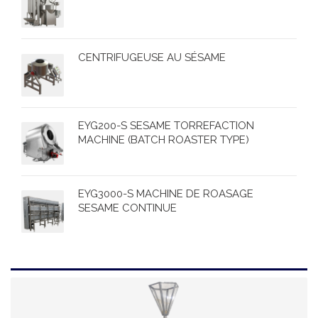
CENTRIFUGEUSE AU SÉSAME
EYG200-S SESAME TORREFACTION
MACHINE (BATCH ROASTER TYPE)
EYG3000-S MACHINE DE ROASAGE
SESAME CONTINUE